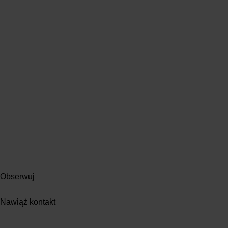
Obserwuj
Nawiąż kontakt