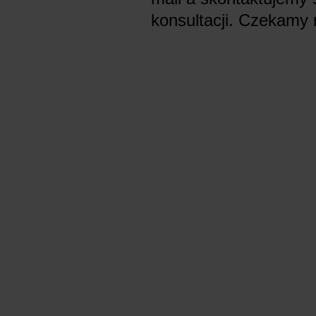
konsultacji. Czekamy