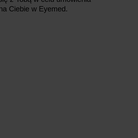
 na Ciebie w Eyemed.