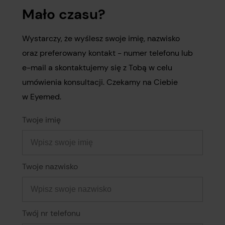
Mało czasu?
Wystarczy, że wyślesz swoje imię, nazwisko
oraz preferowany kontakt - numer telefonu lub
e-mail a skontaktujemy się z Tobą w celu
umówienia konsultacji. Czekamy na Ciebie
w Eyemed.
Twoje imię
Twoje nazwisko
Twój nr telefonu