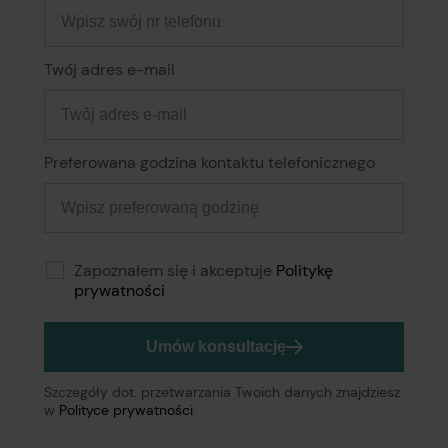
Twój adres e-mail
Preferowana godzina kontaktu telefonicznego
Zapoznałem się i akceptuje
Politykę
prywatności
Umów konsultację
Szczegóły dot. przetwarzania Twoich danych znajdziesz
w
Polityce prywatności
.