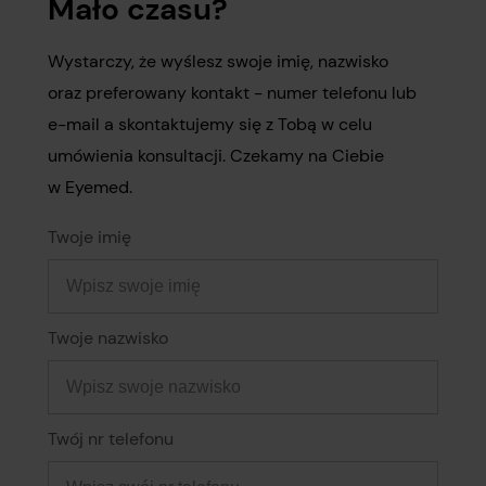
Mało czasu?
Wystarczy, że wyślesz swoje imię, nazwisko
oraz preferowany kontakt - numer telefonu lub
e-mail a skontaktujemy się z Tobą w celu
umówienia konsultacji. Czekamy na Ciebie
w Eyemed.
Twoje imię
Twoje nazwisko
Twój nr telefonu