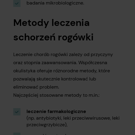
badania mikrobiologiczne.
Metody leczenia
schorzeń rogówki
Leczenie chorób rogówki zależy od przyczyny
oraz stopnia zaawansowania. Współczesna
okulistyka oferuje różnorodne metody, które
pozwalają skutecznie kontrolować lub
eliminować problem.
Najczęściej stosowane metody to m.in.:
leczenie farmakologiczne
(np. antybiotyki, leki przeciwwirusowe, leki
przeciwgrzybicze),