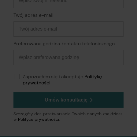
Twój adres e-mail
Preferowana godzina kontaktu telefonicznego
Zapoznałem się i akceptuje
Politykę
prywatności
Umów konsultację
Szczegóły dot. przetwarzania Twoich danych znajdziesz
w
Polityce prywatności
.