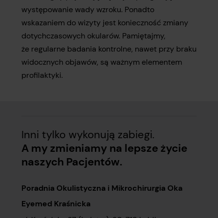
występowanie wady wzroku. Ponadto
wskazaniem do wizyty jest konieczność zmiany
dotychczasowych okularów. Pamiętajmy,
że regularne badania kontrolne, nawet przy braku
widocznych objawów, są ważnym elementem
profilaktyki.
Inni tylko wykonują zabiegi.
A my zmieniamy na lepsze życie
naszych Pacjentów.
Poradnia Okulistyczna i Mikrochirurgia Oka
Eyemed Kraśnicka