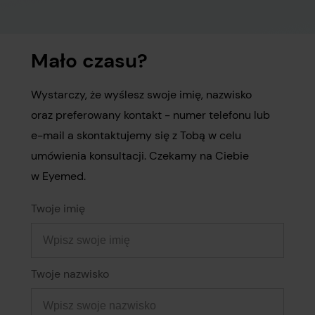
Mało czasu?
Wystarczy, że wyślesz swoje imię, nazwisko
oraz preferowany kontakt - numer telefonu lub
e-mail a skontaktujemy się z Tobą w celu
umówienia konsultacji. Czekamy na Ciebie
w Eyemed.
Twoje imię
Twoje nazwisko