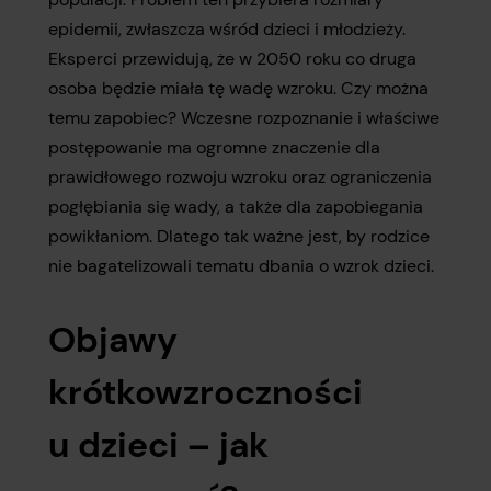
epidemii, zwłaszcza wśród dzieci i młodzieży.
Eksperci przewidują, że w 2050 roku co druga
osoba będzie miała tę wadę wzroku. Czy można
temu zapobiec? Wczesne rozpoznanie i właściwe
postępowanie ma ogromne znaczenie dla
prawidłowego rozwoju wzroku oraz ograniczenia
pogłębiania się wady, a także dla zapobiegania
powikłaniom. Dlatego tak ważne jest, by rodzice
nie bagatelizowali tematu dbania o wzrok dzieci.
Objawy
krótkowzroczności
u dzieci – jak