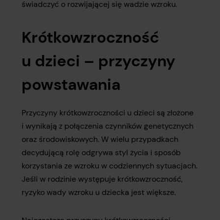
świadczyć o rozwijającej się wadzie wzroku.
Krótkowzroczność
u dzieci – przyczyny
powstawania
Przyczyny krótkowzroczności u dzieci są złożone
i wynikają z połączenia czynników genetycznych
oraz środowiskowych. W wielu przypadkach
decydującą rolę odgrywa styl życia i sposób
korzystania ze wzroku w codziennych sytuacjach.
Jeśli w rodzinie występuje krótkowzroczność,
ryzyko wady wzroku u dziecka jest większe.