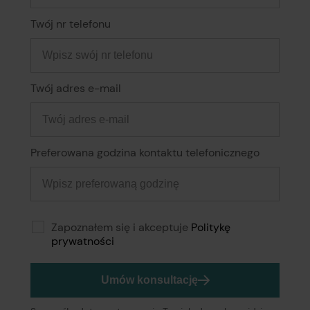
Twój nr telefonu
Twój adres e-mail
Preferowana godzina kontaktu telefonicznego
Zapoznałem się i akceptuje
Politykę
prywatności
Umów konsultację