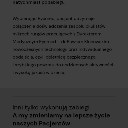
natychmiast
po zabiegu.
Wybierając Eyemed, pacjent otrzymuje
połączenie doświadczenia zespołu okulistów
mikrochirurgów pracujących z Dyrektorem
Medycznym Eyemed – dr Pawłem Klonowskim,
nowoczesnych technologii oraz indywidualnego
podejścia, czyli obietnicę bezpiecznego
i szybkiego powrotu do codziennych aktywności
i wysoką jakość widzenia.
Inni tylko wykonują zabiegi.
A my zmieniamy na lepsze życie
naszych Pacjentów.