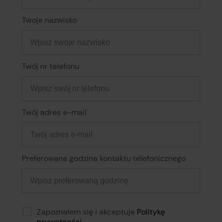
Twoje nazwisko
Twój nr telefonu
Twój adres e-mail
Preferowana godzina kontaktu telefonicznego
Zapoznałem się i akceptuje
Politykę
prywatności