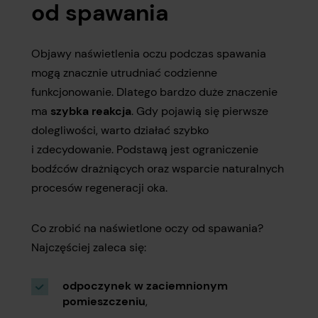
od spawania
Objawy naświetlenia oczu podczas spawania
mogą znacznie utrudniać codzienne
funkcjonowanie. Dlatego bardzo duże znaczenie
ma
szybka reakcja
. Gdy pojawią się pierwsze
dolegliwości, warto działać szybko
i zdecydowanie. Podstawą jest ograniczenie
bodźców drażniących oraz wsparcie naturalnych
procesów regeneracji oka.
Co zrobić na naświetlone oczy od spawania?
Najczęściej zaleca się:
odpoczynek w zaciemnionym
pomieszczeniu
,