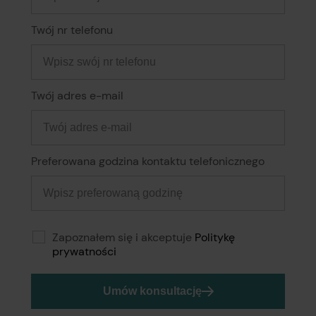
Twój nr telefonu
Twój adres e-mail
Preferowana godzina kontaktu telefonicznego
Zapoznałem się i akceptuje
Politykę
prywatności
Umów konsultację