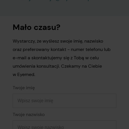
Mało czasu?
Wystarczy, że wyślesz swoje imię, nazwisko
oraz preferowany kontakt - numer telefonu lub
e-mail a skontaktujemy się z Tobą w celu
umówienia konsultacji. Czekamy na Ciebie
w Eyemed.
Twoje imię
Twoje nazwisko