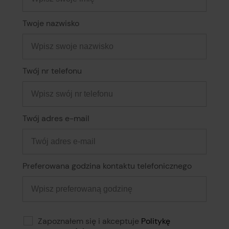
Twoje nazwisko
Twój nr telefonu
Twój adres e-mail
Preferowana godzina kontaktu telefonicznego
Zapoznałem się i akceptuje
Politykę